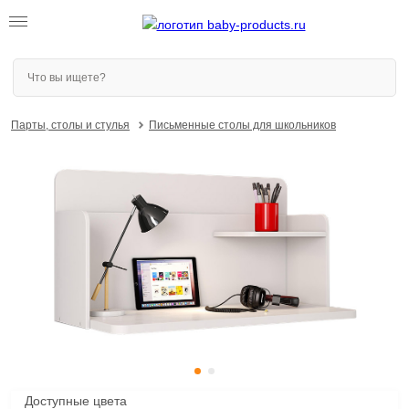
Парты, столы и стулья
Письменные столы для школьников
Доступные цвета