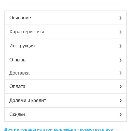
Описание
Характеристики
Инструкция
Отзывы
Доставка
Оплата
Долями и кредит
Скидки
Другие товары из этой коллекции
-
посмотреть все