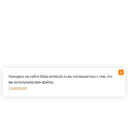
x
Находясь на сайте Baby-products.ru вы соглашаетесь с тем, что
мы используем куки-файлы.
Подробнее
Подпишитесь на наши новости и специальные