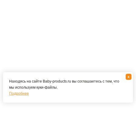
x
Находясь на сайте Baby-products.ru вы соглашаетесь с тем, что
мы используем куки-файлы.
Подробнее
Подпишитесь на наши новости и специальные