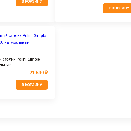
В КОРЗИНУ
В КОРЗИНУ
столик Polini Simple
альный
21 590 ₽
В КОРЗИНУ