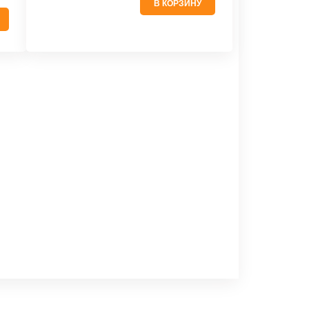
В КОРЗИНУ