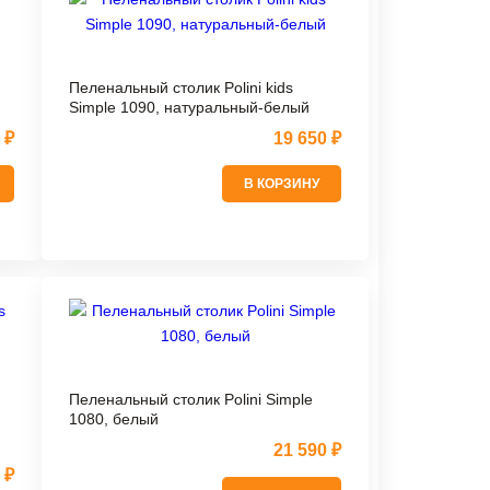
Пеленальный столик Polini kids
Simple 1090, натуральный-белый
 ₽
19 650 ₽
В КОРЗИНУ
Пеленальный столик Polini Simple
1080, белый
21 590 ₽
 ₽