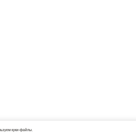
льзуем куки-файлы.