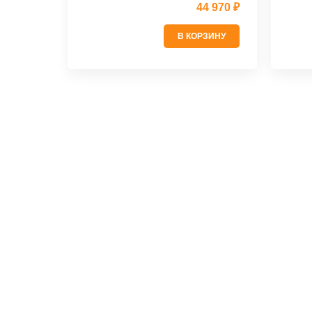
серы
44 970 ₽
В КОРЗИНУ