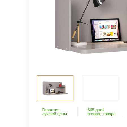
Гарантия
365 дней
лучшей цены
возврат товара