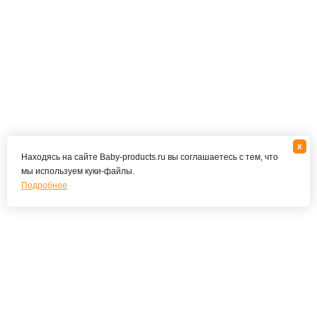
x
Находясь на сайте Baby-products.ru вы соглашаетесь с тем, что
мы используем куки-файлы.
Подробнее
Подпишитесь на наши новости и специальные
предложения