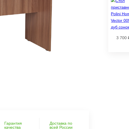
3 700 
Гарантия
Доставка по
качества
всей России