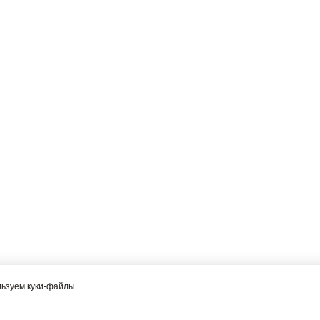
льзуем куки-файлы.