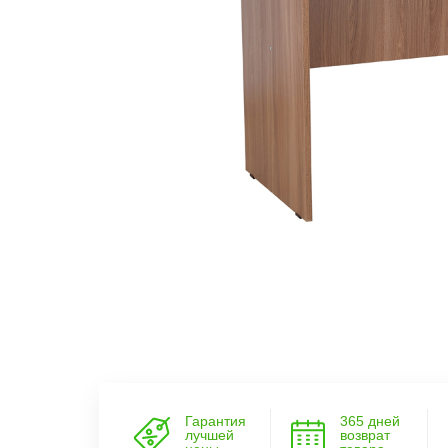
Гарантия
365 дней
лучшей
возврат