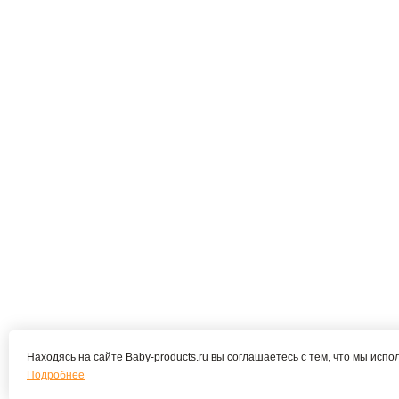
Находясь на сайте Baby-products.ru вы соглашаетесь с тем, что мы испо
Подробнее