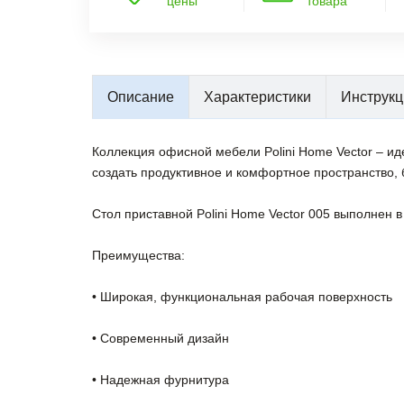
цены
товара
Описание
Характеристики
Инструкц
Коллекция офисной мебели Polini Home Vector – ид
создать продуктивное и комфортное пространство,
Стол приставной Polini Home Vector 005 выполнен 
Преимущества:
• Широкая, функциональная рабочая поверхность
• Современный дизайн
• Надежная фурнитура