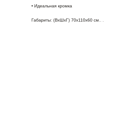
• Идеальная кромка
Габариты: (ВхШхГ) 70х110х60 см.. .