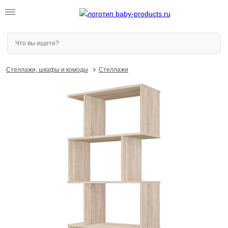
Стеллажи, шкафы и комоды
Стеллажи