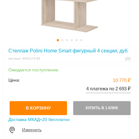
Стеллаж Polini Home Smart фигурный 4 секции, дуб
(0)
Артикул: 0002273.68
Ожидается поступление
Цена:
10 770 ₽
4 платежа по 2 693 ₽
В КОРЗИНУ
КУПИТЬ В 1 КЛИК
Доставка МКАД+20 бесплатно
Изменить