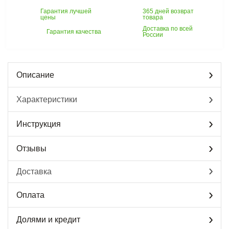
Гарантия лучшей
365 дней возврат
цены
товара
Доставка по всей
Гарантия качества
России
Описание
Характеристики
Инструкция
Отзывы
Доставка
Оплата
Долями и кредит