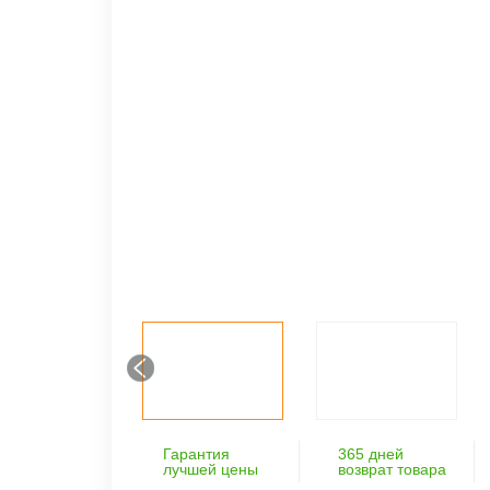
Гарантия
365 дней
лучшей цены
возврат товара