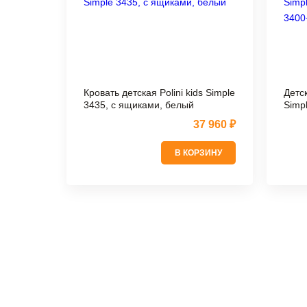
Кровать детская Polini kids Simple
Детск
3435, с ящиками, белый
Simp
3400
37 960 ₽
В КОРЗИНУ