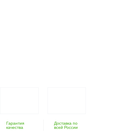
Гарантия
Доставка по
качества
всей России