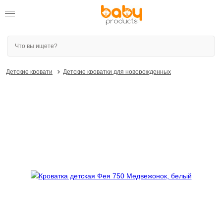
Детские кровати
Детские кроватки для новорожденных