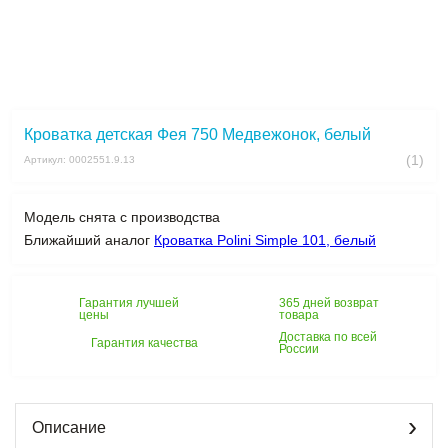
Кроватка детская Фея 750 Медвежонок, белый
(1)
Артикул: 0002551.9.13
Модель снята с производства
Ближайший аналог
Кроватка Polini Simple 101, белый
Гарантия лучшей
365 дней возврат
цены
товара
Доставка по всей
Гарантия качества
России
Описание