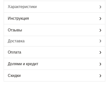
Характеристики
Инструкция
Отзывы
Доставка
Оплата
Долями и кредит
Скидки