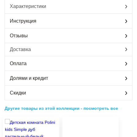
Характеристики
Инструкция
Отзывы
Доставка
Оплата
Долями и кредит
Скидки
Другие товары из этой коллекции
-
посмотреть все