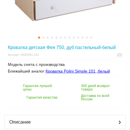
Кроватка детская Фея 750, дуб пастельный-белый
(0)
Артикул: 0002551.161
Модель снята с производства
Ближайший аналог
Кроватка Polini Simple 101, белый
Гарантия лучшей
365 дней возврат
цены
товара
Доставка по всей
Гарантия качества
России
Описание