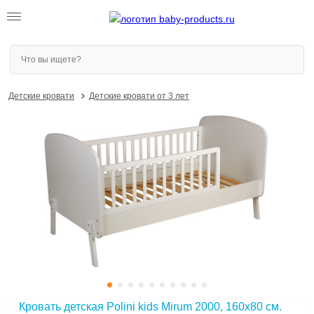
Детские кровати
Детские кровати от 3 лет
Кровать детская Polini kids Mirum 2000, 160х80 см.