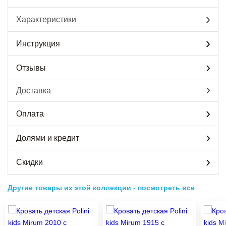
Характеристики
Инструкция
Отзывы
Доставка
Оплата
Долями и кредит
Скидки
Другие товары из этой коллекции
-
посмотреть все