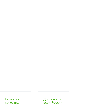
Гарантия
Доставка по
качества
всей России