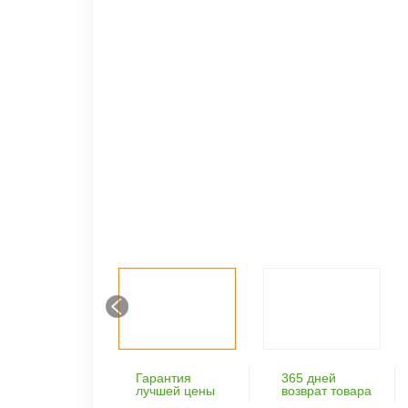
Гарантия
365 дней
лучшей цены
возврат товара