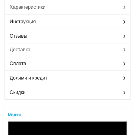
Характеристики
Инструкция
Отзывы
Доставка
Оплата
Долями и кредит
Скидки
Видео