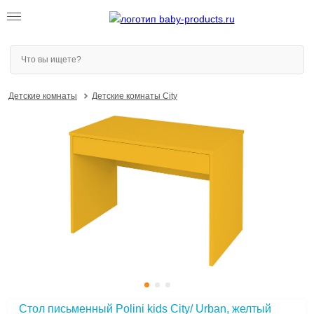
Детские комнаты
Детские комнаты City
Стол письменный Polini kids City/ Urban, желтый