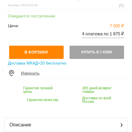
(0)
Артикул: 0002232.65
Ожидается поступление
Цена:
7 500 ₽
4 платежа по 1 875 ₽
В КОРЗИНУ
КУПИТЬ В 1 КЛИК
Доставка МКАД+20 бесплатно
Изменить
Гарантия лучшей
365 дней возврат
цены
товара
Доставка по всей
Гарантия качества
России
Описание