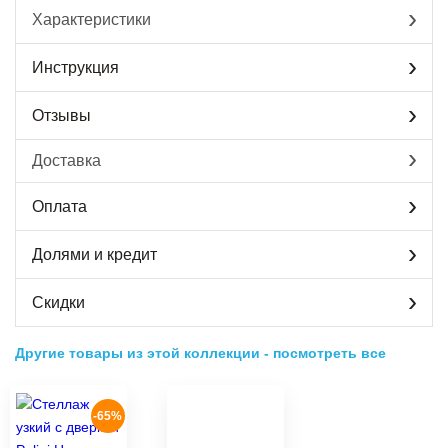
Характеристики
Инструкция
Отзывы
Доставка
Оплата
Долями и кредит
Скидки
Другие товары из этой коллекции
-
посмотреть все
-65%