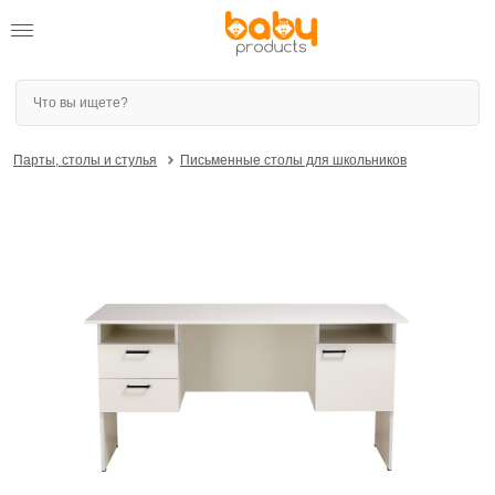
Парты, столы и стулья
Письменные столы для школьников