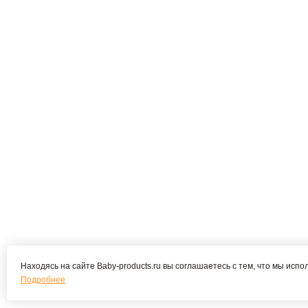
Находясь на сайте Baby-products.ru вы соглашаетесь с тем, что мы испо
Подробнее