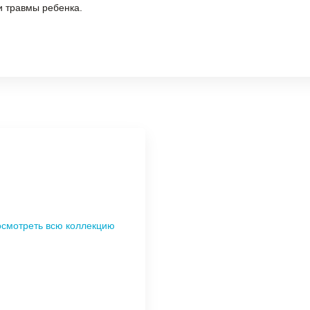
 травмы ребенка.
смотреть всю коллекцию