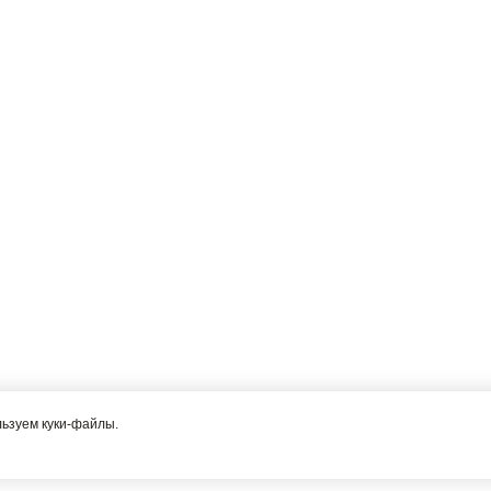
льзуем куки-файлы.