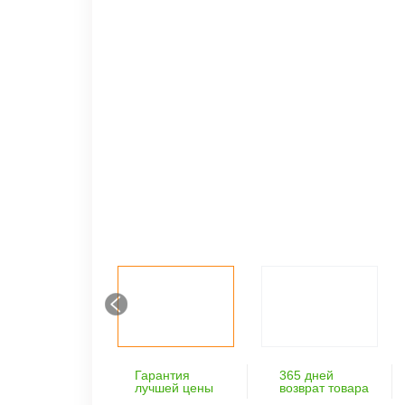
Гарантия
365 дней
лучшей цены
возврат товара