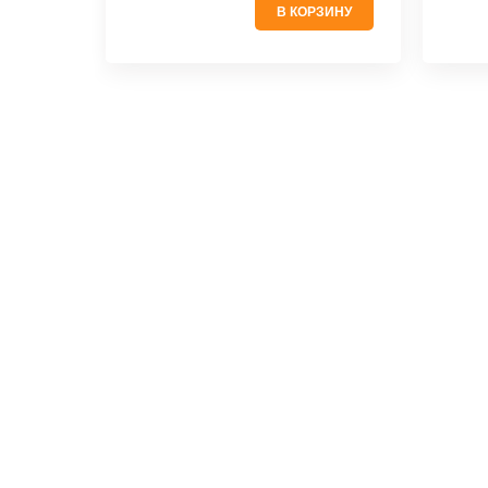
В КОРЗИНУ