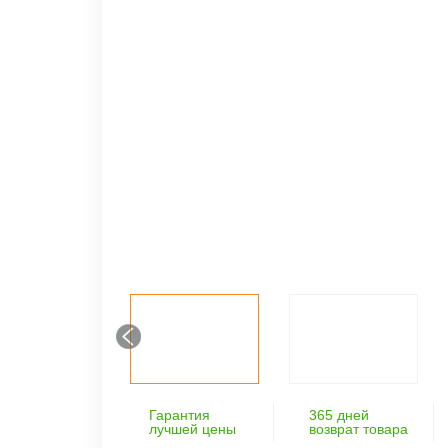
Гарантия
365 дней
лучшей цены
возврат товара