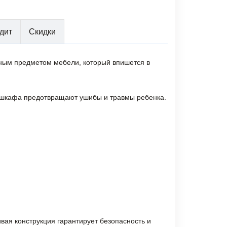
дит
Скидки
льным предметом мебели, который впишется в
 шкафа предотвращают ушибы и травмы ребенка.
ивая конструкция гарантирует безопасность и