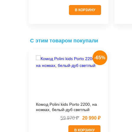
В КОРЗИНУ
С этим товаром покупали
-65%
Комод Polini kids Porto 2200, на
ножках, белый-дуб светлый
59 970 ₽
20 990 ₽
В КОРЗИНУ