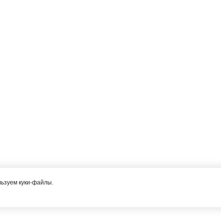
льзуем куки-файлы.