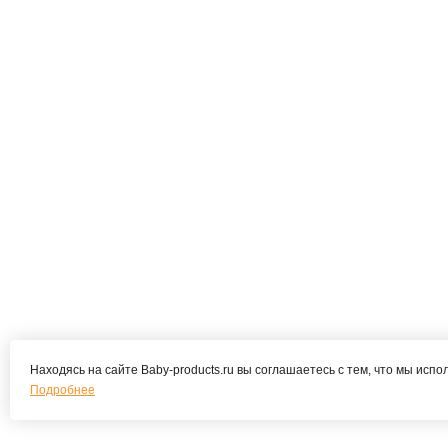
Находясь на сайте Baby-products.ru вы соглашаетесь с тем, что мы испо
Подробнее