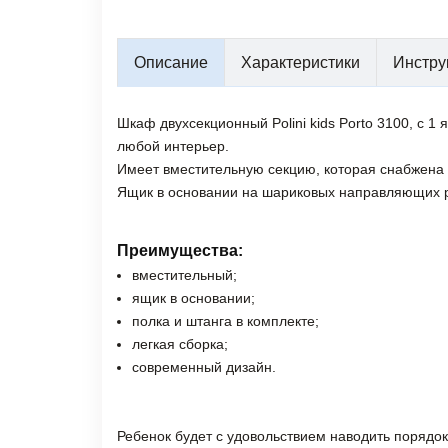
Описание
Характеристики
Инстру
Шкаф двухсекционный Polini kids Porto 3100, с 
любой интерьер.
Имеет вместительную секцию, которая снабжена 
Ящик в основании на шариковых направляющих 
Преимущества:
вместительный;
ящик в основании;
полка и штанга в комплекте;
легкая сборка;
современный дизайн.
Ребенок будет с удовольствием наводить порядок