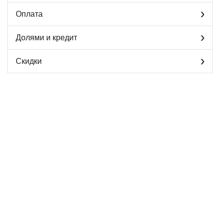
Оплата
Долями и кредит
Скидки