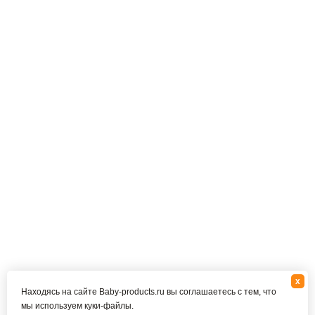
x
Находясь на сайте Baby-products.ru вы соглашаетесь с тем, что
мы используем куки-файлы.