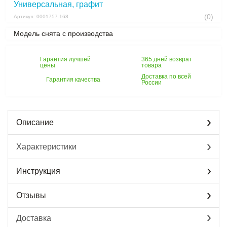
Универсальная, графит
(0)
Артикул: 0001757.168
Модель снята с производства
Гарантия лучшей
365 дней возврат
цены
товара
Доставка по всей
Гарантия качества
России
Описание
Характеристики
Инструкция
Отзывы
Доставка