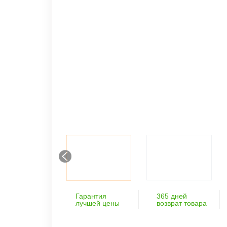
Гарантия
365 дней
лучшей цены
возврат товара