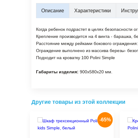
Описание
Характеристики
Инстру
Когда ребенок подрастет в целях безопасности о
Крепление производится на 4 винта - барашка, б
Расстояние между рейками бокового ограждения: 
Ограждение выполнено из массива березы- безоп
Подходит на кроватку 100 Polini Simple
Габариты изделия:
900х580х20 мм.
Другие товары из этой коллекции
-65%