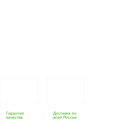
Гарантия
Доставка по
качества
всей России