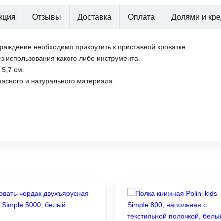
кция
Отзывы
Доставка
Оплата
Долями и кре
граждение необходимо прикрутить к приставной кроватке.
ез использования какого либо инструмента.
5,7 см.
асного и натурального материала.