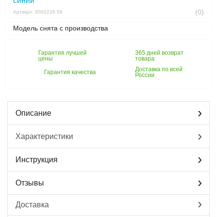
синий
(0)
Артикул: 0002226.59
Модель снята с производства
Гарантия лучшей
365 дней возврат
цены
товара
Доставка по всей
Гарантия качества
России
Описание
Характеристики
Инструкция
Отзывы
Доставка