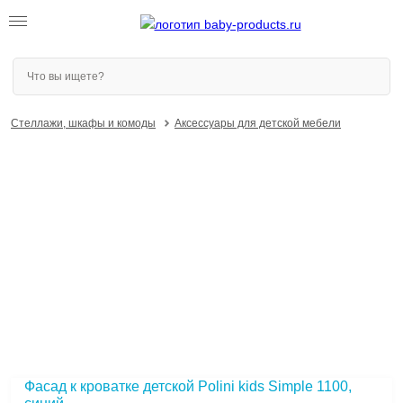
Стеллажи, шкафы и комоды
Аксессуары для детской мебели
Фасад к кроватке детской Polini kids Simple 1100,