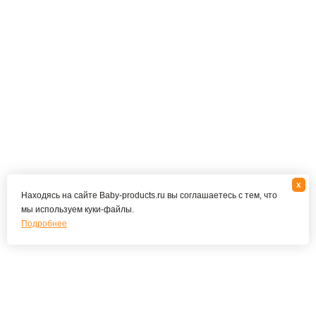
x
Находясь на сайте Baby-products.ru вы соглашаетесь с тем, что
мы используем куки-файлы.
Подробнее
Подпишитесь на наши новости и специальные