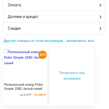
Оплата
Долями и кредит
Скидки
Другие товары из этой коллекции
-
посмотреть все
-65%
Посмотреть всю
коллекцию
Пеленальный комод Polini
Simple 1580, белый-синий
29 970 ₽
10 490 ₽