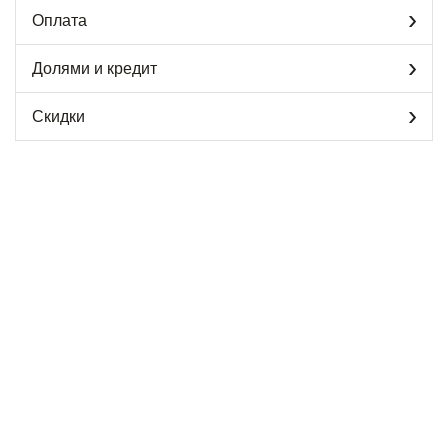
Оплата
Долями и кредит
Скидки