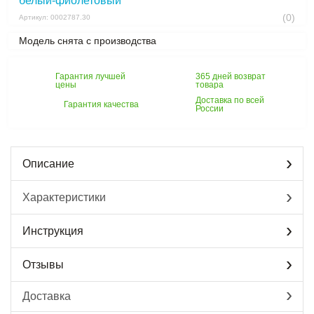
белый-фиолетовый
(0)
Артикул: 0002787.30
Модель снята с производства
Гарантия лучшей
365 дней возврат
цены
товара
Доставка по всей
Гарантия качества
России
Описание
Характеристики
Инструкция
Отзывы
Доставка