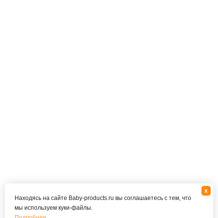
x
Находясь на сайте Baby-products.ru вы соглашаетесь с тем, что
мы используем куки-файлы.
Подробнее