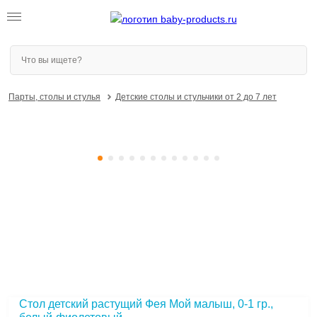
Парты, столы и стулья
Детские столы и стульчики от 2 до 7 лет
Стол детский растущий Фея Мой малыш, 0-1 гр.,