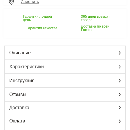
Изменить
Гарантия лучшей
365 дней возврат
цены
товара
Доставка по всей
Гарантия качества
России
Описание
Характеристики
Инструкция
Отзывы
Доставка
Оплата