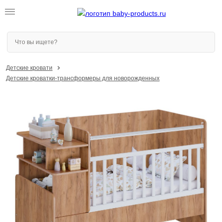
Детские кровати
Детские кроватки-трансформеры для новорожденных