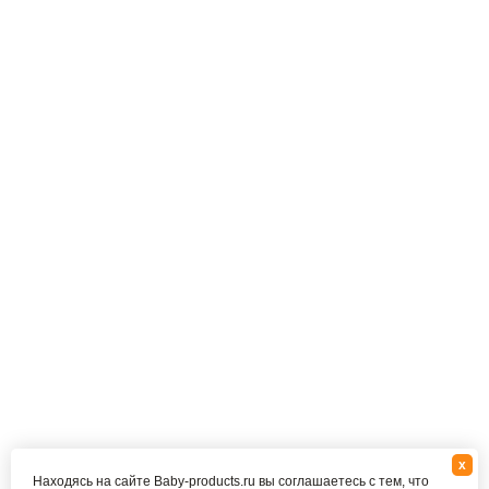
x
Находясь на сайте Baby-products.ru вы соглашаетесь с тем, что