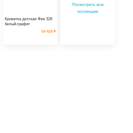
Посмотреть всю
коллекцию
Кроватка детская Фея 328
белый-графит
54 420 ₽