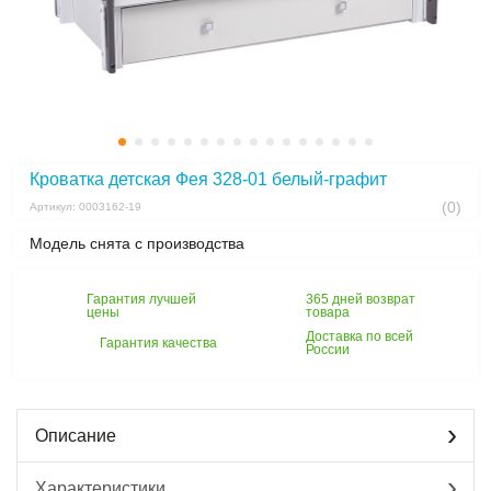
Кроватка детская Фея 328-01 белый-графит
(0)
Артикул: 0003162-19
Модель снята с производства
Гарантия лучшей
365 дней возврат
цены
товара
Доставка по всей
Гарантия качества
России
Описание
Характеристики