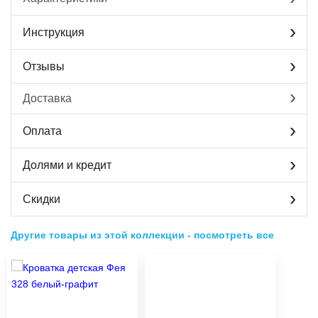
Инструкция
Отзывы
Доставка
Оплата
Долями и кредит
Скидки
Другие товары из этой коллекции
-
посмотреть все