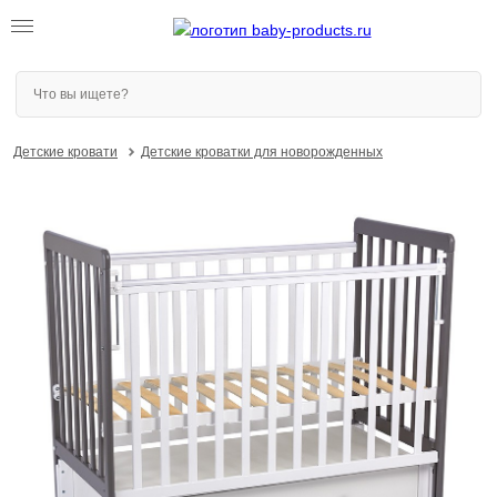
Детские кровати
Детские кроватки для новорожденных