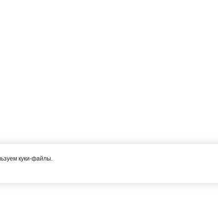
льзуем куки-файлы.