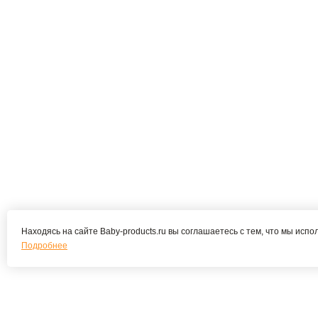
Находясь на сайте Baby-products.ru вы соглашаетесь с тем, что мы испо
Подробнее