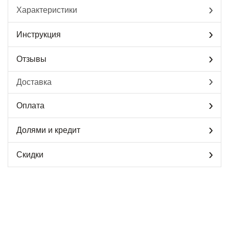
Характеристики
Инструкция
Отзывы
Доставка
Оплата
Долями и кредит
Скидки