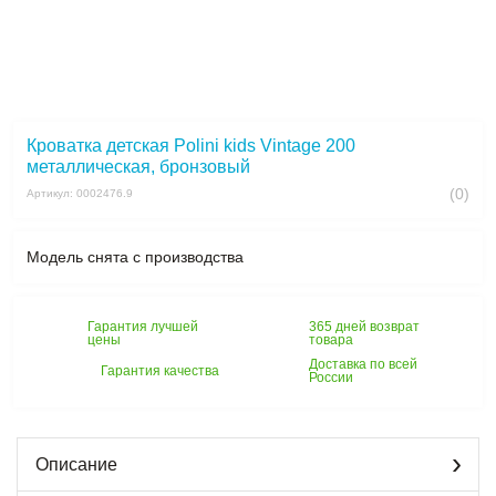
Кроватка детская Polini kids Vintage 200
металлическая, бронзовый
(0)
Артикул: 0002476.9
Модель снята с производства
Гарантия лучшей
365 дней возврат
цены
товара
Доставка по всей
Гарантия качества
России
Описание