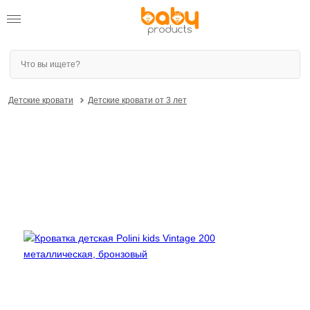
Детские кровати
Детские кровати от 3 лет