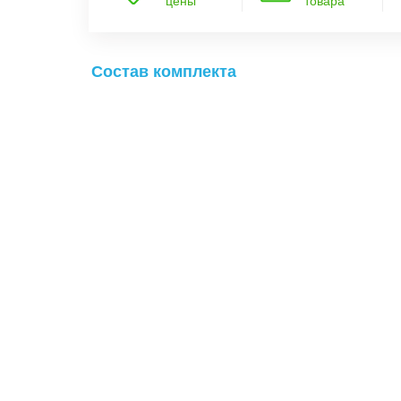
цены
товара
Состав комплекта