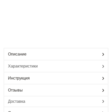
Описание
Характеристики
Инструкция
Отзывы
Доставка