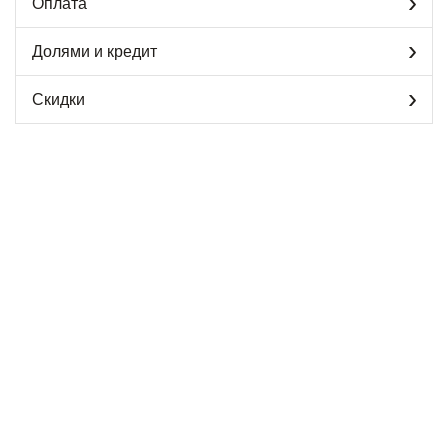
Оплата
Долями и кредит
Скидки