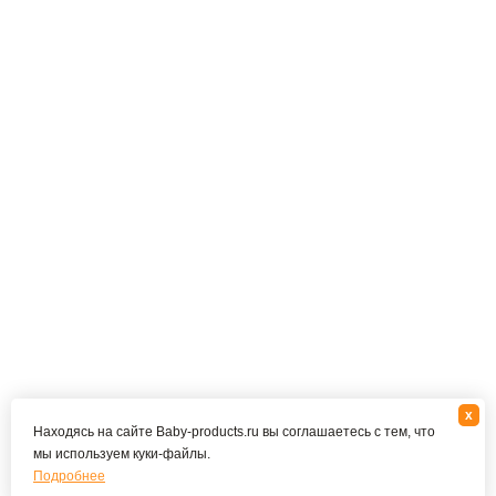
x
Находясь на сайте Baby-products.ru вы соглашаетесь с тем, что
мы используем куки-файлы.
Подробнее