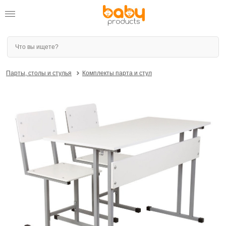
Парты, столы и стулья
Комплекты парта и стул