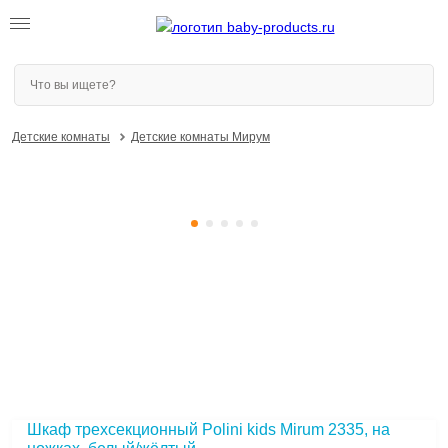
Детские комнаты
Детские комнаты Мирум
Шкаф трехсекционный Polini kids Mirum 2335, на