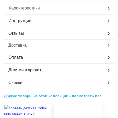
Характеристики
Инструкция
Отзывы
Доставка
Оплата
Долями и кредит
Скидки
Другие товары из этой коллекции
-
посмотреть все